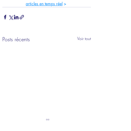
articles en temps réel
 >
Posts récents
Voir tout