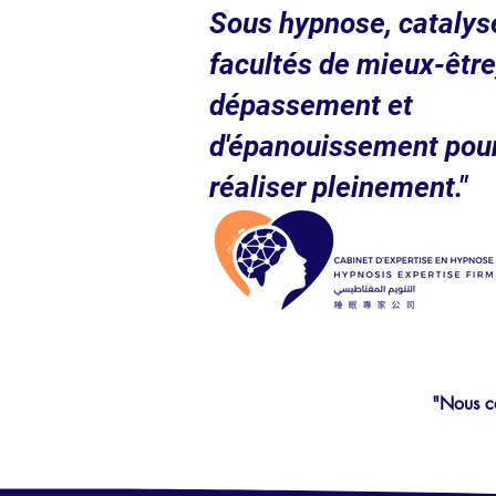
Sous hypnose, catalys
facultés de mieux-être
dépassement et
d'épanouissement pou
réaliser pleinement."
"Nous co