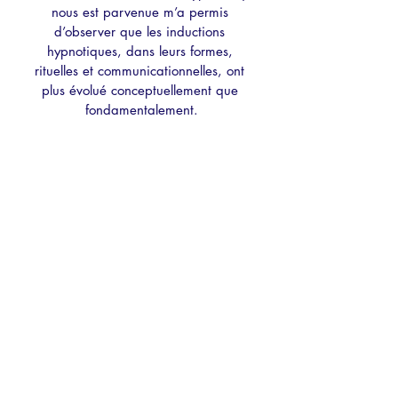
nous est parvenue m’a permis 
d’observer que les inductions 
hypnotiques, dans leurs formes, 
rituelles et communicationnelles, ont 
plus évolué conceptuellement que 
fondamentalement.