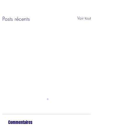
Posts récents
Voir tout
Commentaires