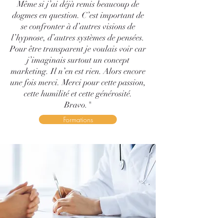
Même si j’ai déjà remis beaucoup de
dogmes en question. C’est important de
se confronter à d’autres visions de
l’hypnose, d’autres systèmes de pensées.
Pour être transparent je voulais voir car
j’imaginais surtout un concept
marketing. Il n’en est rien. Alors encore
une fois merci. Merci pour cette passion,
cette humilité et cette générosité.
Bravo."
Formations