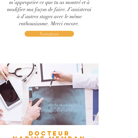
m’approprier ce que tu as montré et à
modifier ma façon de faire. J’assisterai
à d’autres stages avec le même
enthousiasme. Merci encore.
Formations
DOCTEUR