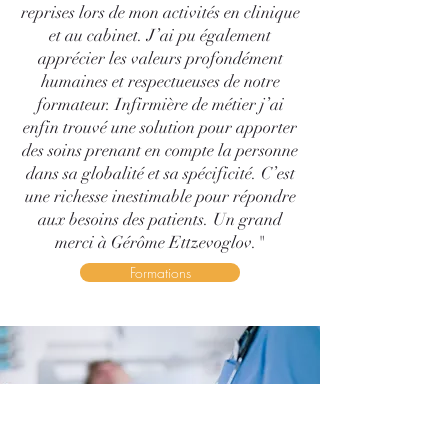
reprises lors de mon activités en clinique
et au cabinet. J’ai pu également
apprécier les valeurs profondément
humaines et respectueuses de notre
formateur. Infirmière de métier j’ai
enfin trouvé une solution pour apporter
des soins prenant en compte la personne
dans sa globalité et sa spécificité. C’est
une richesse inestimable pour répondre
aux besoins des patients. Un grand
merci à Gérôme Ettzevoglov."
Formations