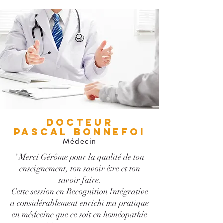
DOCTEUR
PASCAL BONNEFOI
Médecin
"Merci Gérôme pour la qualité de ton
enseignement, ton savoir être et ton
savoir faire.
Cette session en Recognition Intégrative
a considérablement enrichi ma pratique
en médecine que ce soit en homéopathie