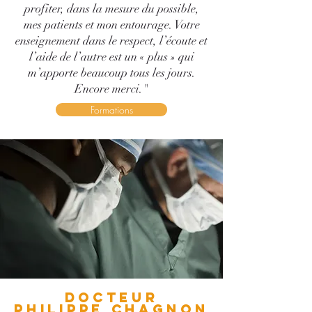
profiter, dans la mesure du possible,
mes patients et mon entourage. Votre
enseignement dans le respect, l’écoute et
l’aide de l’autre est un « plus » qui
m’apporte beaucoup tous les jours.
Encore merci."
Formations
DOCTEUR
PHILIPPE CHAGNON