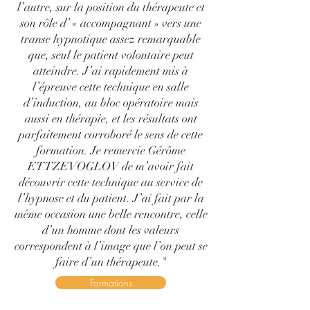
l’autre, sur la position du thérapeute et
son rôle d’ « accompagnant » vers une
transe hypnotique assez remarquable
que, seul le patient volontaire peut
atteindre. J’ai rapidement mis à
l’épreuve cette technique en salle
d’induction, au bloc opératoire mais
aussi en thérapie, et les résultats ont
parfaitement corroboré le sens de cette
formation. Je remercie Gérôme
ETTZEVOGLOV de m’avoir fait
découvrir cette technique au service de
l’hypnose et du patient. J’ai fait par la
même occasion une belle rencontre, celle
d’un homme dont les valeurs
correspondent à l’image que l’on peut se
faire d’un thérapeute."
Formations