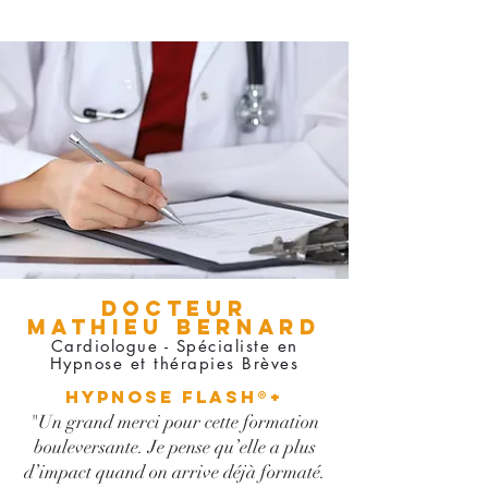
Docteur
MATHIEU BERNARD
Cardiologue - Spécialiste en
Hypnose et thérapies Brèves
Hypnose Flash®+
"Un grand merci pour cette formation
bouleversante. Je pense qu’elle a plus
d’impact quand on arrive déjà formaté.