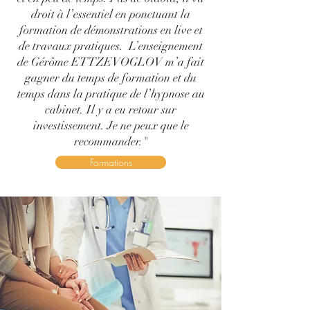
droit à l’essentiel en ponctuant la
formation de démonstrations en live et
de travaux pratiques. L’enseignement
de Gérôme ETTZEVOGLOV m’a fait
gagner du temps de formation et du
temps dans la pratique de l’hypnose au
cabinet. Il y a eu retour sur
investissement. Je ne peux que le
recommander."
Formations