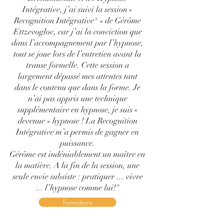
Intégrative, j’ai suivi la session «
Recognition Intégrative® » de Gérôme
Ettzevoglov, car j’ai la conviction que
dans l’accompagnement par l’hypnose,
tout se joue lors de l’entretien avant la
transe formelle. Cette session a
largement dépassé mes attentes tant
dans le contenu que dans la forme. Je
n’ai pas appris une technique
supplémentaire en hypnose, je suis «
devenue » hypnose ! La Recognition
Intégrative m’a permis de gagner en
puissance.
Gérôme est indéniablement un maître en
la matière. A la fin de la session, une
seule envie subsiste : pratiquer ... vivre
... l’hypnose comme lui!"
Formations