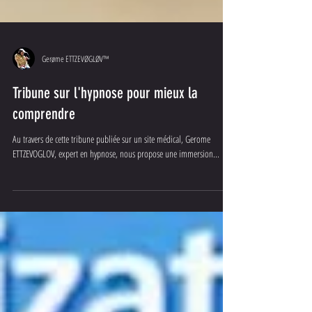
Gerøme ETTZEVØGLØV™
Tribune sur l'hypnose pour mieux la
comprendre
Au travers de cette tribune publiée sur un site médical, Gerome
ETTZEVOGLOV, expert en hypnose, nous propose une immersion...