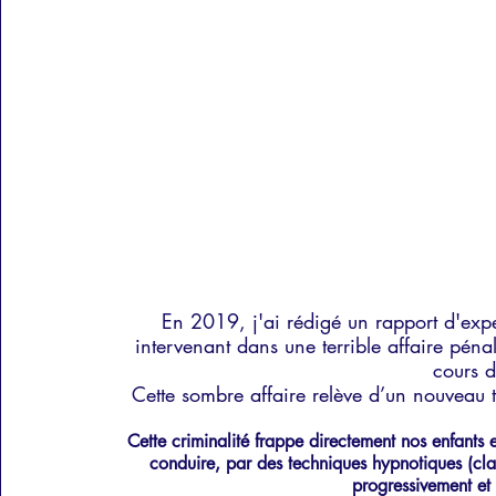
En 2019, j'ai rédigé un rapport d'expe
intervenant dans une terrible affaire pénal
cours d
Cette sombre affaire relève d’un nouveau t
Cette criminalité frappe directement nos enfants 
conduire, par des techniques hypnotiques (cla
progressivement et