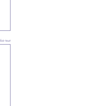
Voir tout