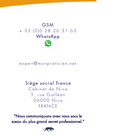
GSM
+ 33 (0)6.28.26.31.63
WhatsApp
expert@monpraticien.net
Siège social France
Cabinet de Nice
5, rue Galléan
06000 Nice
FRANCE
"Nous communiquons avec vous sous le
sceau du plus grand secret professionnel."