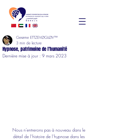
Gerøme ETTZEVØGLØV™
3 min de lecture
Hypnose, patrimoine de l'humanité
Dernière mise à jour :
9 mars 2023
Nous n’entrerons pas à nouveau dans le 
détail de l’histoire de l’hypnose dans les 