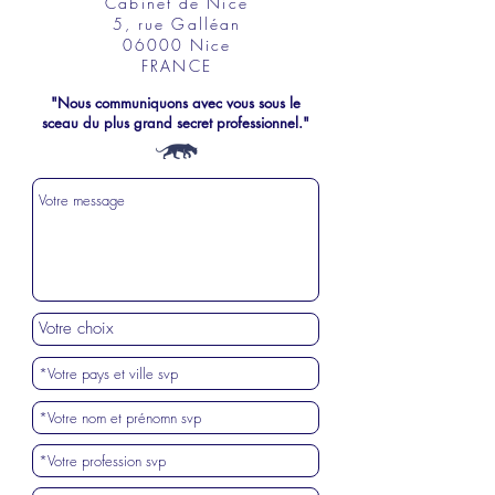
Cabinet de Nice
5, rue Galléan
06000 Nice
FRANCE
"Nous communiquons avec vous sous le
sceau du plus grand secret professionnel."