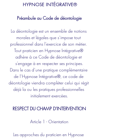
 HYPNOSE INTÉGRATIVE®
Préambule au Code de déontologie
La déontologie est un ensemble de notions 
morales et légales que s’impose tout 
professionnel dans l’exercice de son métier. 
Tout praticien en Hypnose Intégrative® 
adhère à ce Code de déontologie et 
s’engage à en respecter ses principes.
Dans le cas d’une pratique complémentaire 
de l’Hypnose Intégrative®, ce code de 
déontologie viendra compléter celui qui régit 
déjà la ou les pratiques professionnelles 
initialement exercées.
RESPECT DU CHAMP D'INTERVENTION
Article 1 - Orientation
Les approches du praticien en Hypnose 