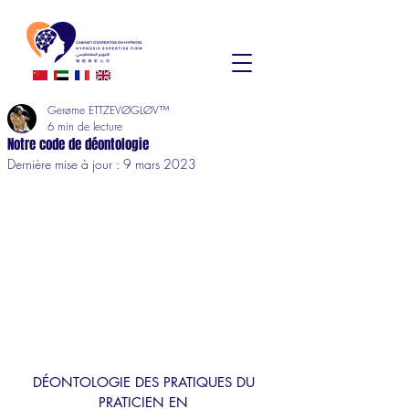
Gerøme ETTZEVØGLØV™
6 min de lecture
Notre code de déontologie
Dernière mise à jour :
9 mars 2023
DÉONTOLOGIE DES PRATIQUES DU 
PRATICIEN EN 