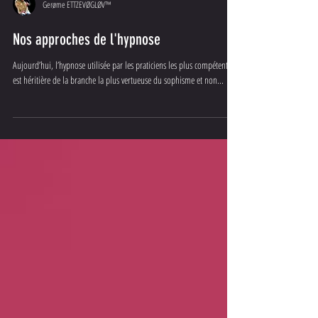
Gerøme ETTZEVØGLØV™
Nos approches de l'hypnose
Aujourd’hui, l’hypnose utilisée par les praticiens les plus compétents
est héritière de la branche la plus vertueuse du sophisme et non...