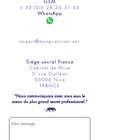
GSM
+ 33 (0)6.28.26.31.63
WhatsApp
expert@monpraticien.net
Siège social France
Cabinet de Nice
5, rue Galléan
06000 Nice
FRANCE
"Nous communiquons avec vous sous le
sceau du plus grand secret professionnel."