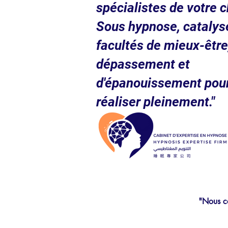
spécialistes de votre c
Sous hypnose, catalys
facultés de mieux-être
dépassement et
d'épanouissement pou
réaliser pleinement."
"Nous co