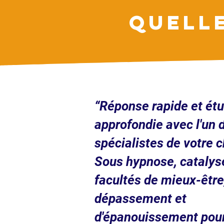
QUELL
“Réponse rapide et ét
approfondie avec l'un 
spécialistes de votre c
Sous hypnose, catalys
facultés de mieux-être
dépassement et
d'épanouissement pou