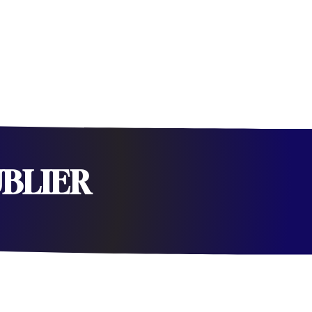
UBLIER