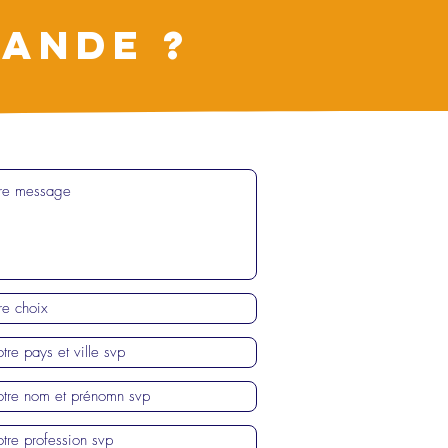
ANDE ?