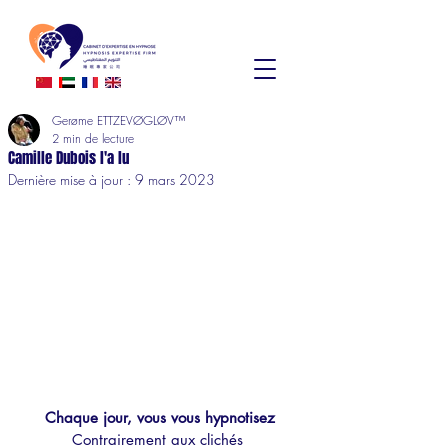
Gerøme ETTZEVØGLØV™
2 min de lecture
Camille Dubois l'a lu
Dernière mise à jour :
9 mars 2023
Chaque jour, vous vous hypnotisez
Contrairement aux clichés 