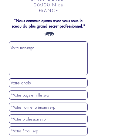
06000 Nice
FRANCE
"Nous communiquons avec vous sous le
sceau du plus grand secret professionnel."