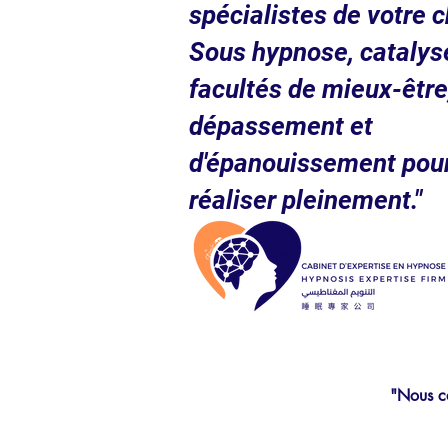
spécialistes de votre c
Sous hypnose, catalys
facultés de mieux-être
dépassement et
d'épanouissement pou
réaliser pleinement."
"Nous co