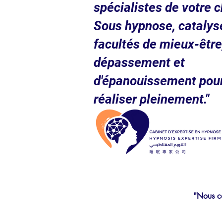
spécialistes de votre c
Sous hypnose, catalys
facultés de mieux-être
dépassement et
d'épanouissement pou
réaliser pleinement."
"Nous co