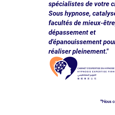
spécialistes de votre c
Sous hypnose, catalys
facultés de mieux-être
dépassement et
d'épanouissement pou
réaliser pleinement."
"Nous co