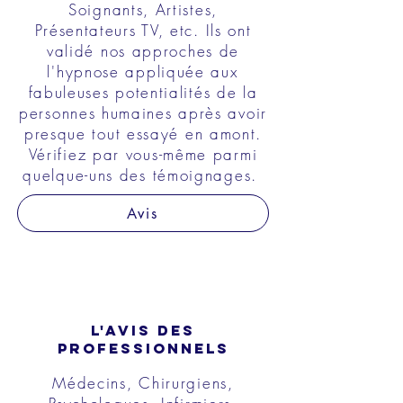
Soignants, Artistes,
Présentateurs TV, etc. Ils ont
validé nos approches de
l'hypnose appliquée aux
fabuleuses potentialités de la
personnes humaines après avoir
presque tout essayé en amont.
Vérifiez par vous-même parmi
quelque-uns des témoignages.
Avis
L'AVIS DES
PROFESSIONNELS
Médecins, Chirurgiens,