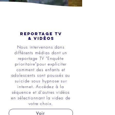
REPORTAGE TV
& VIDÉOS
Nous intervenons dans
différents médias dont un
reportage TV "Enquête
prioritaire"pour expliciter
comment des enfants et
adolescents sont poussés au
suicide sous hypnose sur
internet. Accédez à la
séquence et d'autres vidéos
en sélectionnant la video de
votre choix.
Voir