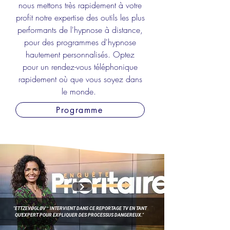
nous mettons très rapidement à votre
profit notre expertise des outils les plus
performants de l'hypnose à distance,
pour des programmes d'hypnose
hautement personnalisés. Optez
pour
un rendez-vous
téléphonique
rapidement où que vous soyez dans
le monde.
Programme
"ETTZEVØGLØV™ INTERVIENT DANS CE REPORTAGE TV EN TANT
QU'EXPERT POUR EXPLIQUER DES PROCESSUS DANGEREUX."