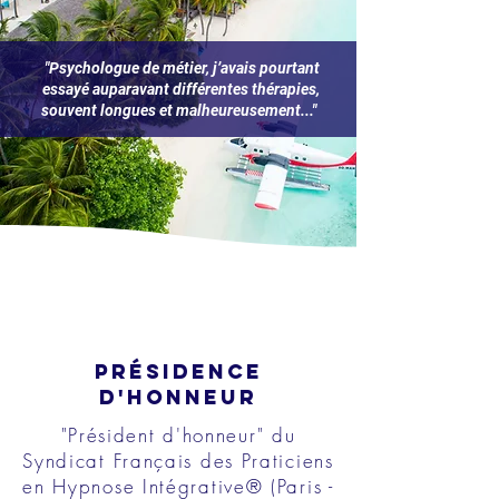
"Psychologue de métier, j’avais pourtant
essayé auparavant différentes thérapies,
souvent longues et malheureusement..."
PRÉSIDENCE
D'HONNEUR
"Président d'honneur" du
Syndicat Français des Praticiens
en Hypnose Intégrative® (Paris -