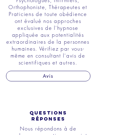
Psychologues, Infirmiers,
Orthophoniste, Thérapeutes et
Praticiens de toute obédience
ont évalué nos approches
exclusives de l'hypnose
appliquée aux potentialités
extraordinaires de la personnes
humaines. Vérifiez par vous-
même en consultant l'avis de
scientifiques et autres.
Avis
QUESTIONS
RÉPONSES
Nous répondons à de