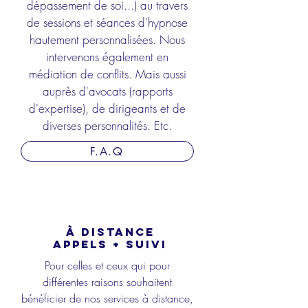
dépassement de soi...) au travers
de sessions et séances d'hypnose
hautement personnalisées. Nous
intervenons également en
médiation de conflits. Mais aussi
auprès d'avocats (rapports
d'expertise), de dirigeants et de
diverses personnalités. Etc.
F.A.Q
À DISTANCE
APPELS + SUIVI
Pour celles et ceux qui pour
différentes raisons souhaitent
bénéficier de nos services à
distance
,