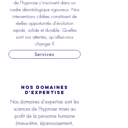
de l'hypnose s'inscrivent dans un
cadre déontologique rigoureux.
Nos
interventions ciblées constituent de
réelles opportunités d'évolution
rapide, solide et durable. Quelles
sont vos attentes,
qu'allez-vous
changer ?
Services
NOS DOMAINES
D'EXPERTISE
Nos domaines d'expertise sont les
sciences de l'hypnose mises au
profit de la personne humaine
(mieux-être, épanouissement,