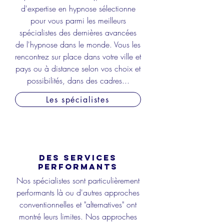
d'expertise en hypnose sélectionne
pour vous parmi les meilleurs
spécialistes des dernières avancées
de l'hypnose dans le monde. Vous les
rencontrez sur place dans votre ville et
pays ou à distance selon vos choix et
possibilités, dans des cadres...
Les spécialistes
DES SERVICES
PERFORMANTS
Nos spécialistes
sont particulièrement
performants là ou d'autres approches
conventionnelles et "alternatives" ont
montré leurs limites. Nos approches