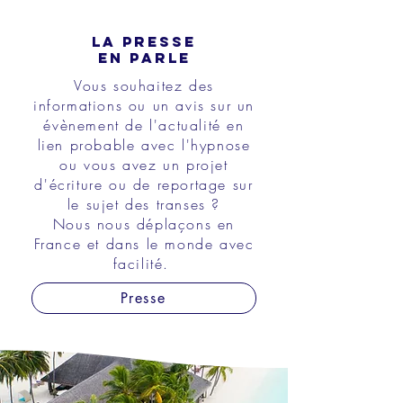
La presse
en parle
Vous souhaitez des
informations ou un avis sur un
évènement de l'actualité en
lien probable avec l'hypnose
ou vous avez un projet
d'écriture ou de reportage sur
le sujet des transes ?
Nous nous déplaçons en
France et dans le monde avec
facilité.
Presse