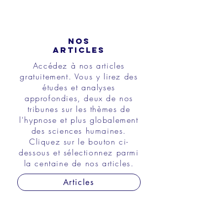
NOS
ARTICLES
Accédez à nos articles
gratuitement. Vous y lirez des
études et analyses
approfondies, deux de nos
tribunes sur les thèmes de
l'hypnose et plus globalement
des sciences humaines.
Cliquez sur le bouton ci-
dessous et sélectionnez parmi
la centaine de nos articles.
Articles