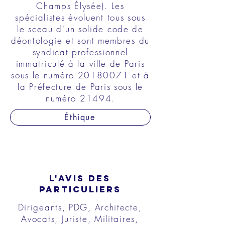
Champs Élysée). Les
spécialistes évoluent tous sous
le sceau d'un solide code de
déontologie et sont membres du
syndicat professionnel
immatriculé à la ville de Paris
sous le numéro
20180071
et à
la Préfecture de Paris sous le
numéro 21494.
Éthique
L'AVIS DES
PARTICULIERS
Dirigeants, PDG, Architecte,
Avocats, Juriste, Militaires,