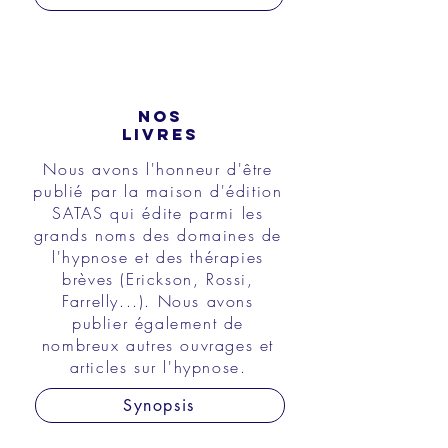
NOS
LIVRES
Nous avons l'honneur d'être
publié par la maison d'édition
SATAS qui édite parmi les
grands noms des domaines de
l'hypnose et des thérapies
brèves (Erickson, Rossi,
Farrelly...). Nous avons
publier également de
nombreux autres ouvrages et
articles sur l'hypnose.
Synopsis