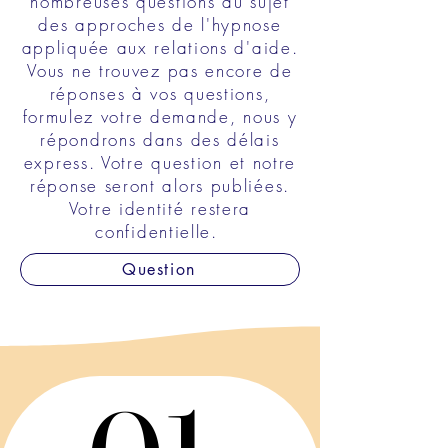
nombreuses questions au sujet
des approches de l'hypnose
appliquée aux relations d'aide.
Vous ne trouvez pas encore de
réponses à vos questions,
formulez votre demande, nous y
répondrons dans des délais
express. Votre question et notre
réponse seront alors publiées.
Votre identité restera
confidentielle.
Question