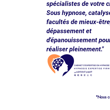
spécialistes de votre c
Sous hypnose, catalys
facultés de mieux-être
dépassement et
d'épanouissement pou
réaliser pleinement."
"Nous co