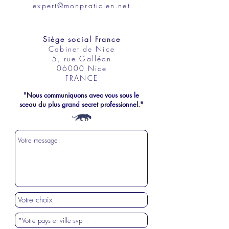
expert@monpraticien.net
Siège social France
Cabinet de Nice
5, rue Galléan
06000 Nice
FRANCE
"Nous communiquons avec vous sous le
sceau du plus grand secret professionnel."